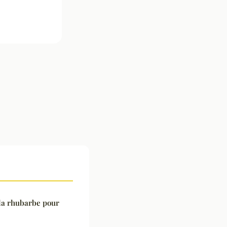
la rhubarbe pour