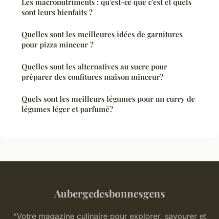
Les macronutriments : qu'est-ce que c'est et quels
sont leurs bienfaits ?
Quelles sont les meilleures idées de garnitures
pour pizza minceur ?
Quelles sont les alternatives au sucre pour
préparer des confitures maison minceur?
Quels sont les meilleurs légumes pour un curry de
légumes léger et parfumé?
Aubergedesbonnesgens
“Votre magazine culinaire pour explorer, savourer et