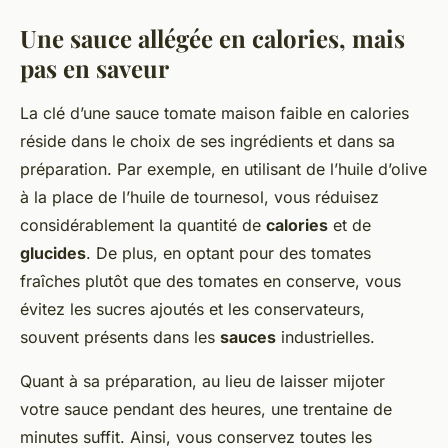
Une sauce allégée en calories, mais
pas en saveur
La clé d’une sauce tomate maison faible en calories
réside dans le choix de ses ingrédients et dans sa
préparation. Par exemple, en utilisant de l’huile d’olive
à la place de l’huile de tournesol, vous réduisez
considérablement la quantité de
calories
et de
glucides
. De plus, en optant pour des tomates
fraîches plutôt que des tomates en conserve, vous
évitez les sucres ajoutés et les conservateurs,
souvent présents dans les
sauces
industrielles.
Quant à sa préparation, au lieu de laisser mijoter
votre sauce pendant des heures, une trentaine de
minutes suffit. Ainsi, vous conservez toutes les