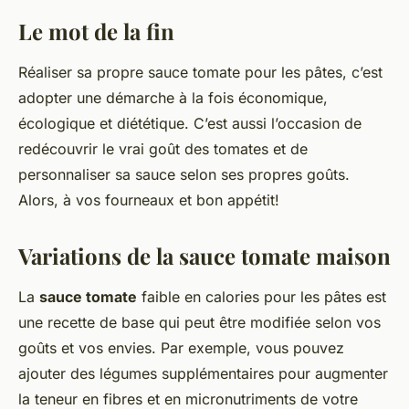
Le mot de la fin
Réaliser sa propre sauce tomate pour les pâtes, c’est
adopter une démarche à la fois économique,
écologique et diététique. C’est aussi l’occasion de
redécouvrir le vrai goût des tomates et de
personnaliser sa sauce selon ses propres goûts.
Alors, à vos fourneaux et bon appétit!
Variations de la sauce tomate maison
La
sauce tomate
faible en calories pour les pâtes est
une recette de base qui peut être modifiée selon vos
goûts et vos envies. Par exemple, vous pouvez
ajouter des légumes supplémentaires pour augmenter
la teneur en fibres et en micronutriments de votre