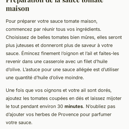
maison
Pour préparer votre sauce tomate maison,
commencez par réunir tous vos ingrédients.
Choisissez de belles tomates bien mûres, elles seront
plus juteuses et donneront plus de saveur à votre
sauce. Émincez finement l’oignon et l’ail et faites-les
revenir dans une casserole avec un filet d’huile
d’olive. L’astuce pour une sauce allégée est d’utiliser
une quantité d’huile d’olive moindre.
Une fois que vos oignons et votre ail sont dorés,
ajoutez les tomates coupées en dés et laissez mijoter
le tout pendant environ 30
minutes
. N’oubliez pas
d’ajouter vos herbes de Provence pour parfumer
votre sauce.