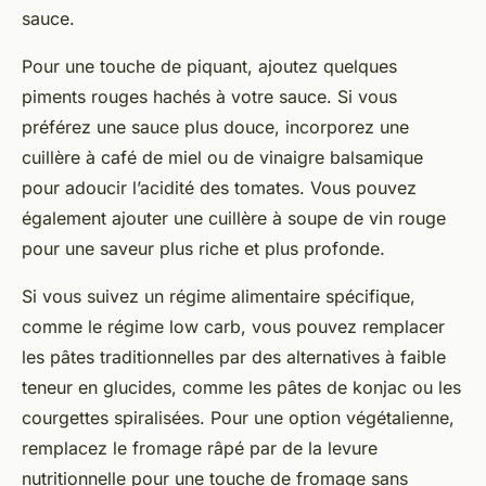
sauce.
Pour une touche de piquant, ajoutez quelques
piments rouges hachés à votre sauce. Si vous
préférez une sauce plus douce, incorporez une
cuillère à café de miel ou de vinaigre balsamique
pour adoucir l’acidité des tomates. Vous pouvez
également ajouter une cuillère à soupe de vin rouge
pour une saveur plus riche et plus profonde.
Si vous suivez un régime alimentaire spécifique,
comme le régime low carb, vous pouvez remplacer
les pâtes traditionnelles par des alternatives à faible
teneur en glucides, comme les pâtes de konjac ou les
courgettes spiralisées. Pour une option végétalienne,
remplacez le fromage râpé par de la levure
nutritionnelle pour une touche de fromage sans