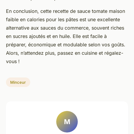
En conclusion, cette recette de sauce tomate maison
faible en calories pour les pâtes est une excellente
alternative aux sauces du commerce, souvent riches
en sucres ajoutés et en huile. Elle est facile à
préparer, économique et modulable selon vos goûts.
Alors, n’attendez plus, passez en cuisine et régalez-
vous !
Minceur
M