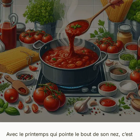
Avec le printemps qui pointe le bout de son nez, c’est