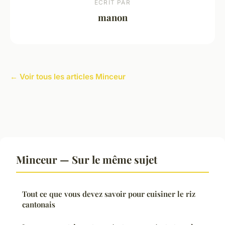
ECRIT PAR
manon
← Voir tous les articles Minceur
Minceur — Sur le même sujet
Tout ce que vous devez savoir pour cuisiner le riz
cantonais