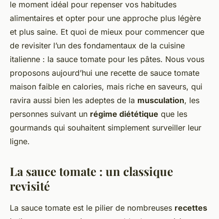
le moment idéal pour repenser vos habitudes
alimentaires et opter pour une approche plus légère
et plus saine. Et quoi de mieux pour commencer que
de revisiter l’un des fondamentaux de la cuisine
italienne : la sauce tomate pour les pâtes. Nous vous
proposons aujourd’hui une recette de sauce tomate
maison faible en calories, mais riche en saveurs, qui
ravira aussi bien les adeptes de la
musculation
, les
personnes suivant un
régime diététique
que les
gourmands qui souhaitent simplement surveiller leur
ligne.
La sauce tomate : un classique
revisité
La sauce tomate est le pilier de nombreuses
recettes