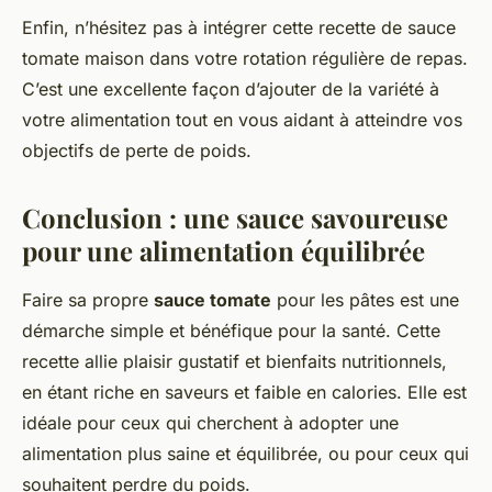
Enfin, n’hésitez pas à intégrer cette recette de sauce
tomate maison dans votre rotation régulière de repas.
C’est une excellente façon d’ajouter de la variété à
votre alimentation tout en vous aidant à atteindre vos
objectifs de perte de poids.
Conclusion : une sauce savoureuse
pour une alimentation équilibrée
Faire sa propre
sauce tomate
pour les pâtes est une
démarche simple et bénéfique pour la santé. Cette
recette allie plaisir gustatif et bienfaits nutritionnels,
en étant riche en saveurs et faible en calories. Elle est
idéale pour ceux qui cherchent à adopter une
alimentation plus saine et équilibrée, ou pour ceux qui
souhaitent perdre du poids.