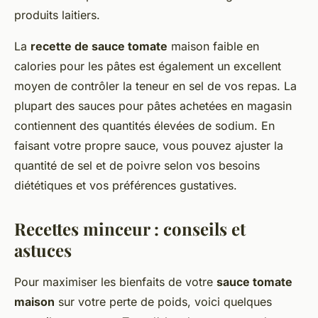
produits laitiers.
La
recette de sauce tomate
maison faible en
calories pour les pâtes est également un excellent
moyen de contrôler la teneur en sel de vos repas. La
plupart des sauces pour pâtes achetées en magasin
contiennent des quantités élevées de sodium. En
faisant votre propre sauce, vous pouvez ajuster la
quantité de sel et de poivre selon vos besoins
diététiques et vos préférences gustatives.
Recettes minceur : conseils et
astuces
Pour maximiser les bienfaits de votre
sauce tomate
maison
sur votre perte de poids, voici quelques