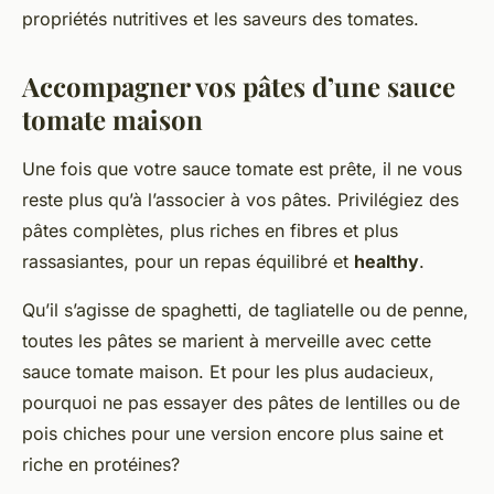
propriétés nutritives et les saveurs des tomates.
Accompagner vos pâtes d’une sauce
tomate maison
Une fois que votre sauce tomate est prête, il ne vous
reste plus qu’à l’associer à vos pâtes. Privilégiez des
pâtes complètes, plus riches en fibres et plus
rassasiantes, pour un repas équilibré et
healthy
.
Qu’il s’agisse de spaghetti, de tagliatelle ou de penne,
toutes les pâtes se marient à merveille avec cette
sauce tomate maison. Et pour les plus audacieux,
pourquoi ne pas essayer des pâtes de lentilles ou de
pois chiches pour une version encore plus saine et
riche en protéines?