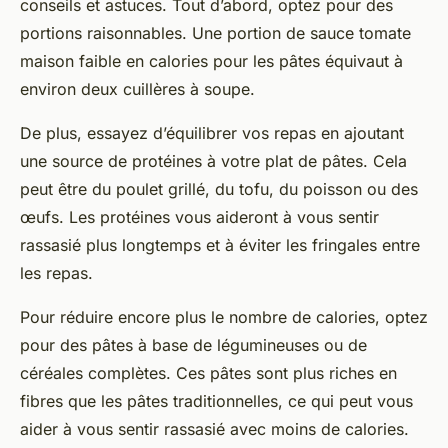
conseils et astuces. Tout d’abord, optez pour des
portions raisonnables. Une portion de sauce tomate
maison faible en calories pour les pâtes équivaut à
environ deux cuillères à soupe.
De plus, essayez d’équilibrer vos repas en ajoutant
une source de protéines à votre plat de pâtes. Cela
peut être du poulet grillé, du tofu, du poisson ou des
œufs. Les protéines vous aideront à vous sentir
rassasié plus longtemps et à éviter les fringales entre
les repas.
Pour réduire encore plus le nombre de calories, optez
pour des pâtes à base de légumineuses ou de
céréales complètes. Ces pâtes sont plus riches en
fibres que les pâtes traditionnelles, ce qui peut vous
aider à vous sentir rassasié avec moins de calories.