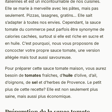
italiennes et est un incontournable de nos cuisines.
Elle se marie à merveille avec les pâtes, mais pas
seulement. Pizzas, lasagnes, gratins… Elle sait
s’adapter à toutes nos envies. Cependant, la sauce
tomate du commerce peut parfois être synonyme de
calories cachées, surtout si elle est riche en sucre et
en huile. C’est pourquoi, nous vous proposons de
concocter votre propre sauce tomate, une version
allégée mais tout aussi savoureuse.
Pour préparer cette sauce tomate maison, vous aurez
besoin de
tomates
fraîches, d’
huile
d’olive, d’ail,
d’oignons, de
sel
et d’herbes de Provence. Le petit
plus de cette recette? Elle est non seulement plus
saine, mais aussi plus économique.
Préparation de la sauce tomate