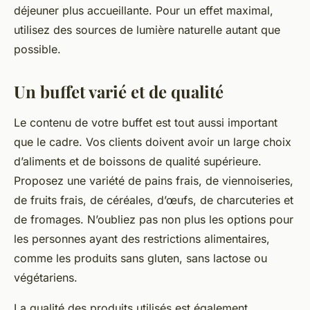
déjeuner plus accueillante. Pour un effet maximal,
utilisez des sources de lumière naturelle autant que
possible.
Un buffet varié et de qualité
Le contenu de votre buffet est tout aussi important
que le cadre. Vos clients doivent avoir un large choix
d’aliments et de boissons de qualité supérieure.
Proposez une variété de pains frais, de viennoiseries,
de fruits frais, de céréales, d’œufs, de charcuteries et
de fromages. N’oubliez pas non plus les options pour
les personnes ayant des restrictions alimentaires,
comme les produits sans gluten, sans lactose ou
végétariens.
La qualité des produits utilisés est également