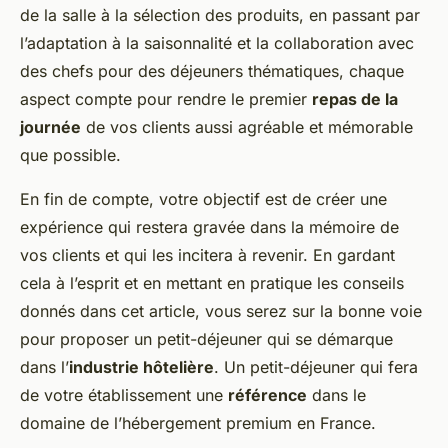
de la salle à la sélection des produits, en passant par
l’adaptation à la saisonnalité et la collaboration avec
des chefs pour des déjeuners thématiques, chaque
aspect compte pour rendre le premier
repas de la
journée
de vos clients aussi agréable et mémorable
que possible.
En fin de compte, votre objectif est de créer une
expérience qui restera gravée dans la mémoire de
vos clients et qui les incitera à revenir. En gardant
cela à l’esprit et en mettant en pratique les conseils
donnés dans cet article, vous serez sur la bonne voie
pour proposer un petit-déjeuner qui se démarque
dans l’
industrie hôtelière
. Un petit-déjeuner qui fera
de votre établissement une
référence
dans le
domaine de l’hébergement premium en France.