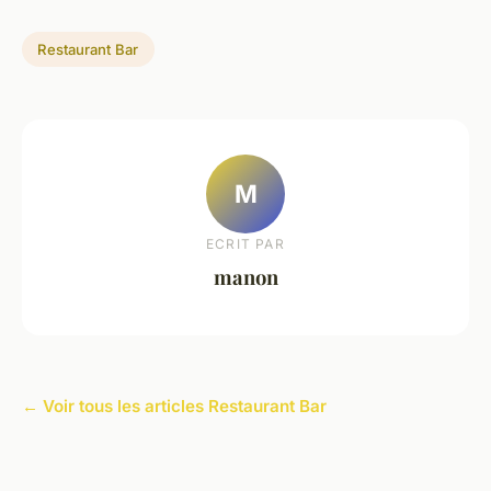
Restaurant Bar
M
ECRIT PAR
manon
← Voir tous les articles Restaurant Bar