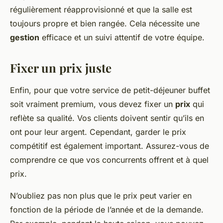
régulièrement réapprovisionné et que la salle est
toujours propre et bien rangée. Cela nécessite une
gestion
efficace et un suivi attentif de votre équipe.
Fixer un prix juste
Enfin, pour que votre service de petit-déjeuner buffet
soit vraiment premium, vous devez fixer un
prix
qui
reflète sa qualité. Vos clients doivent sentir qu’ils en
ont pour leur argent. Cependant, garder le prix
compétitif est également important. Assurez-vous de
comprendre ce que vos concurrents offrent et à quel
prix.
N’oubliez pas non plus que le prix peut varier en
fonction de la période de l’année et de la demande.