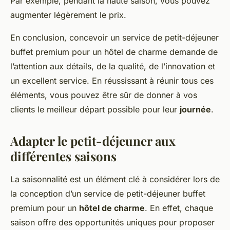
Par exemple, pendant la haute saison, vous pouvez
augmenter légèrement le prix.
En conclusion, concevoir un service de petit-déjeuner
buffet premium pour un hôtel de charme demande de
l’attention aux détails, de la qualité, de l’innovation et
un excellent service. En réussissant à réunir tous ces
éléments, vous pouvez être sûr de donner à vos
clients le meilleur départ possible pour leur
journée
.
Adapter le petit-déjeuner aux
différentes saisons
La saisonnalité est un élément clé à considérer lors de
la conception d’un service de petit-déjeuner buffet
premium pour un
hôtel de charme
. En effet, chaque
saison offre des opportunités uniques pour proposer