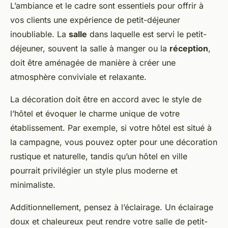
L’ambiance et le cadre sont essentiels pour offrir à
vos clients une expérience de petit-déjeuner
inoubliable. La
salle
dans laquelle est servi le petit-
déjeuner, souvent la salle à manger ou la
réception
,
doit être aménagée de manière à créer une
atmosphère conviviale et relaxante.
La décoration doit être en accord avec le style de
l’hôtel et évoquer le charme unique de votre
établissement. Par exemple, si votre hôtel est situé à
la campagne, vous pouvez opter pour une décoration
rustique et naturelle, tandis qu’un hôtel en ville
pourrait privilégier un style plus moderne et
minimaliste.
Additionnellement, pensez à l’éclairage. Un éclairage
doux et chaleureux peut rendre votre salle de petit-