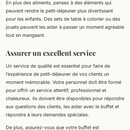
En plus des aliments, pensez à des éléments qui
peuvent rendre le petit-déjeuner plus divertissant
pour les enfants. Des sets de table à colorier ou des
jouets peuvent les aider à passer un moment agréable
tout en mangeant.
Assurer un excellent service
Un service de qualité est essentiel pour faire de
l’expérience de petit-déjeuner de vos clients un
moment mémorable. Votre personnel doit être formé
pour offrir un service attentif, professionnel et
chaleureux. Ils doivent être disponibles pour répondre
aux questions des clients, les aider avec le buffet et
répondre à leurs demandes spéciales.
De plus, assurez-vous que votre buffet est