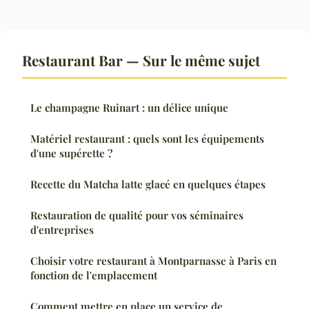
Restaurant Bar — Sur le même sujet
Le champagne Ruinart : un délice unique
Matériel restaurant : quels sont les équipements
d'une supérette ?
Recette du Matcha latte glacé en quelques étapes
Restauration de qualité pour vos séminaires
d'entreprises
Choisir votre restaurant à Montparnasse à Paris en
fonction de l'emplacement
Comment mettre en place un service de