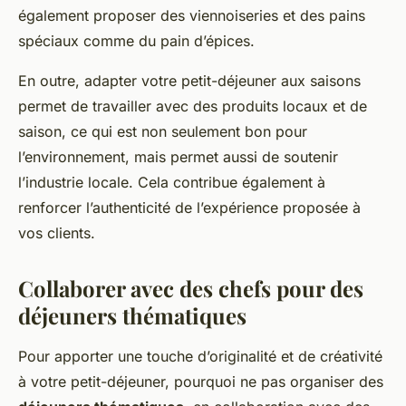
également proposer des viennoiseries et des pains
spéciaux comme du pain d’épices.
En outre, adapter votre petit-déjeuner aux saisons
permet de travailler avec des produits locaux et de
saison, ce qui est non seulement bon pour
l’environnement, mais permet aussi de soutenir
l’industrie locale. Cela contribue également à
renforcer l’authenticité de l’expérience proposée à
vos clients.
Collaborer avec des chefs pour des
déjeuners thématiques
Pour apporter une touche d’originalité et de créativité
à votre petit-déjeuner, pourquoi ne pas organiser des