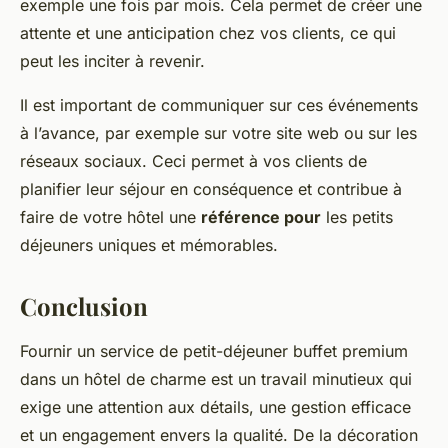
exemple une fois par mois. Cela permet de créer une
attente et une anticipation chez vos clients, ce qui
peut les inciter à revenir.
Il est important de communiquer sur ces événements
à l’avance, par exemple sur votre site web ou sur les
réseaux sociaux. Ceci permet à vos clients de
planifier leur séjour en conséquence et contribue à
faire de votre hôtel une
référence pour
les petits
déjeuners uniques et mémorables.
Conclusion
Fournir un service de petit-déjeuner buffet premium
dans un hôtel de charme est un travail minutieux qui
exige une attention aux détails, une gestion efficace
et un engagement envers la qualité. De la décoration