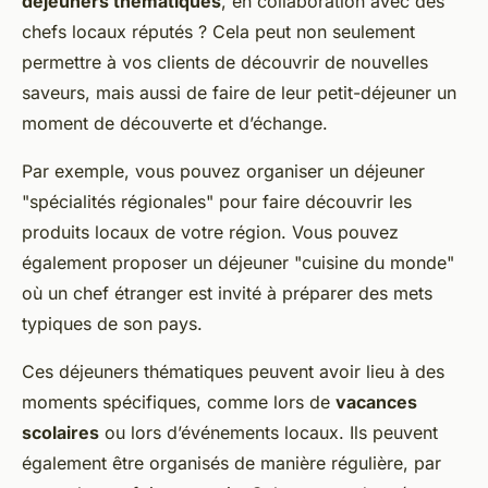
déjeuners thématiques
, en collaboration avec des
chefs locaux réputés ? Cela peut non seulement
permettre à vos clients de découvrir de nouvelles
saveurs, mais aussi de faire de leur petit-déjeuner un
moment de découverte et d’échange.
Par exemple, vous pouvez organiser un déjeuner
"spécialités régionales" pour faire découvrir les
produits locaux de votre région. Vous pouvez
également proposer un déjeuner "cuisine du monde"
où un chef étranger est invité à préparer des mets
typiques de son pays.
Ces déjeuners thématiques peuvent avoir lieu à des
moments spécifiques, comme lors de
vacances
scolaires
ou lors d’événements locaux. Ils peuvent
également être organisés de manière régulière, par