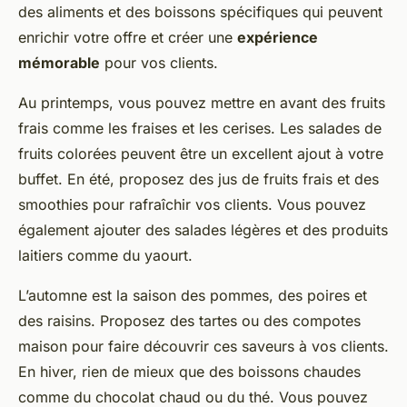
des aliments et des boissons spécifiques qui peuvent
enrichir votre offre et créer une
expérience
mémorable
pour vos clients.
Au printemps, vous pouvez mettre en avant des fruits
frais comme les fraises et les cerises. Les salades de
fruits colorées peuvent être un excellent ajout à votre
buffet. En été, proposez des jus de fruits frais et des
smoothies pour rafraîchir vos clients. Vous pouvez
également ajouter des salades légères et des produits
laitiers comme du yaourt.
L’automne est la saison des pommes, des poires et
des raisins. Proposez des tartes ou des compotes
maison pour faire découvrir ces saveurs à vos clients.
En hiver, rien de mieux que des boissons chaudes
comme du chocolat chaud ou du thé. Vous pouvez