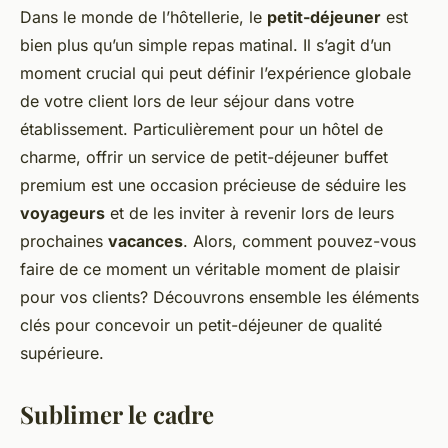
Dans le monde de l’hôtellerie, le
petit-déjeuner
est
bien plus qu’un simple repas matinal. Il s’agit d’un
moment crucial qui peut définir l’expérience globale
de votre client lors de leur séjour dans votre
établissement. Particulièrement pour un hôtel de
charme, offrir un service de petit-déjeuner buffet
premium est une occasion précieuse de séduire les
voyageurs
et de les inviter à revenir lors de leurs
prochaines
vacances
. Alors, comment pouvez-vous
faire de ce moment un véritable moment de plaisir
pour vos clients? Découvrons ensemble les éléments
clés pour concevoir un petit-déjeuner de qualité
supérieure.
Sublimer le cadre