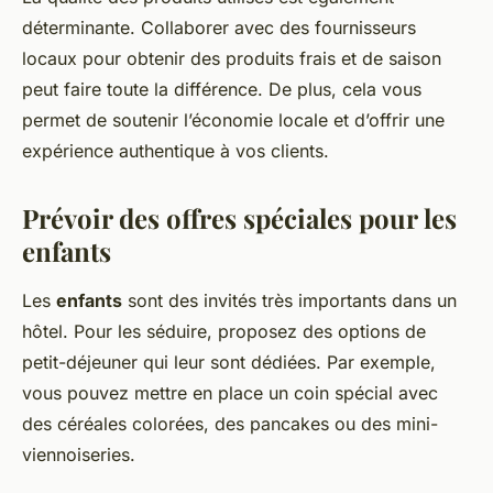
déterminante. Collaborer avec des fournisseurs
locaux pour obtenir des produits frais et de saison
peut faire toute la différence. De plus, cela vous
permet de soutenir l’économie locale et d’offrir une
expérience authentique à vos clients.
Prévoir des offres spéciales pour les
enfants
Les
enfants
sont des invités très importants dans un
hôtel. Pour les séduire, proposez des options de
petit-déjeuner qui leur sont dédiées. Par exemple,
vous pouvez mettre en place un coin spécial avec
des céréales colorées, des pancakes ou des mini-
viennoiseries.