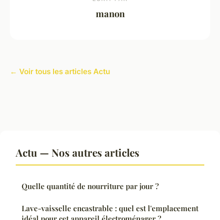
manon
← Voir tous les articles Actu
Actu — Nos autres articles
Quelle quantité de nourriture par jour ?
Lave-vaisselle encastrable : quel est l'emplacement
idéal pour cet appareil électroménager ?