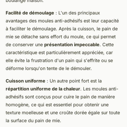
boulange maison.
Facilité de démoulage
: L'un des principaux
avantages des moules anti-adhésifs est leur capacité
à faciliter le démoulage. Après la cuisson, le pain de
mie se détache sans effort du moule, ce qui permet
de conserver une
présentation impeccable
. Cette
caractéristique est particulièrement appréciée, car
elle évite la frustration d'un pain qui s'effrite ou se
déforme lorsqu'on tente de le démouler.
Cuisson uniforme
: Un autre point fort est la
répartition uniforme de la chaleur
. Les moules anti-
adhésifs sont conçus pour cuire le pain de manière
homogène, ce qui est essentiel pour obtenir une
texture moelleuse et une croûte dorée égale sur toute
la surface du pain de mie.