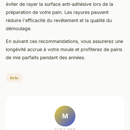
éviter de rayer la surface anti-adhésive lors de la
préparation de votre pain. Les rayures peuvent
réduire l'efficacité du revêtement et la qualité du
démoulage.
En suivant ces recommandations, vous assurerez une
longévité accrue à votre moule et profiterez de pains
de mie parfaits pendant des années.
Actu
M
ECRIT PAR