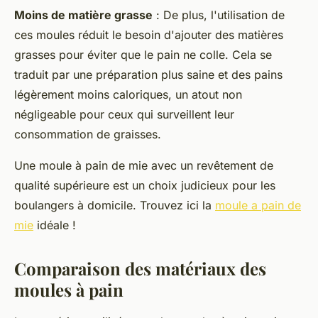
Moins de matière grasse
: De plus, l'utilisation de
ces moules réduit le besoin d'ajouter des matières
grasses pour éviter que le pain ne colle. Cela se
traduit par une préparation plus saine et des pains
légèrement moins caloriques, un atout non
négligeable pour ceux qui surveillent leur
consommation de graisses.
Une moule à pain de mie avec un revêtement de
qualité supérieure est un choix judicieux pour les
boulangers à domicile. Trouvez ici la
moule a pain de
mie
idéale !
Comparaison des matériaux des
moules à pain