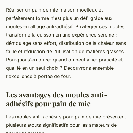
Réaliser un pain de mie maison moelleux et
parfaitement formé n'est plus un défi grâce aux
moules en alliage anti-adhésif. Privilégier ces moules
transforme la cuisson en une expérience sereine :
démoulage sans effort, distribution de la chaleur sans
faille et réduction de l'utilisation de matières grasses.
Pourquoi s'en priver quand on peut allier praticité et
qualité en un seul choix ? Découvrons ensemble
l'excellence à portée de four.
Les avantages des moules anti-
adhésifs pour pain de mie
Les moules anti-adhésifs pour pain de mie présentent
plusieurs atouts significatifs pour les amateurs de