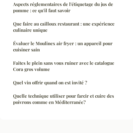
Aspects réglementaires de l'étiquetage du jus de
pomme : ce qu'il faut savoir
Que faire au cailloux restaurant : une expérience
culinaire unique
Évaluer le Moulinex air fryer : un appareil pour
cuisiner sain
Faites le plein sans vous ruiner avec le catalogue
Cora gros volume
Quel vin offrir quand on est invité ?
Quelle technique utiliser pour farcir et cuire des
poivrons comme en Méditerranée?