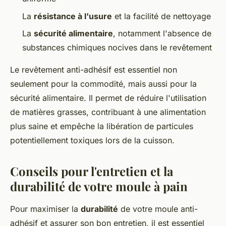
La
résistance à l'usure
et la facilité de nettoyage
La
sécurité alimentaire
, notamment l'absence de
substances chimiques nocives dans le revêtement
Le revêtement anti-adhésif est essentiel non
seulement pour la commodité, mais aussi pour la
sécurité alimentaire. Il permet de réduire l'utilisation
de matières grasses, contribuant à une alimentation
plus saine et empêche la libération de particules
potentiellement toxiques lors de la cuisson.
Conseils pour l'entretien et la
durabilité de votre moule à pain
Pour maximiser la
durabilité
de votre moule anti-
adhésif et assurer son bon entretien, il est essentiel