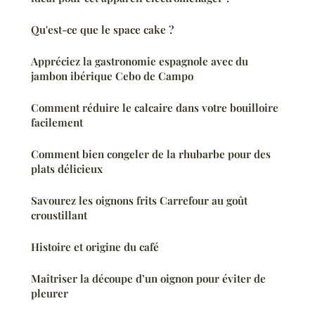
Qu'est-ce que le space cake ?
Appréciez la gastronomie espagnole avec du
jambon ibérique Cebo de Campo
Comment réduire le calcaire dans votre bouilloire
facilement
Comment bien congeler de la rhubarbe pour des
plats délicieux
Savourez les oignons frits Carrefour au goût
croustillant
Histoire et origine du café
Maîtriser la découpe d’un oignon pour éviter de
pleurer