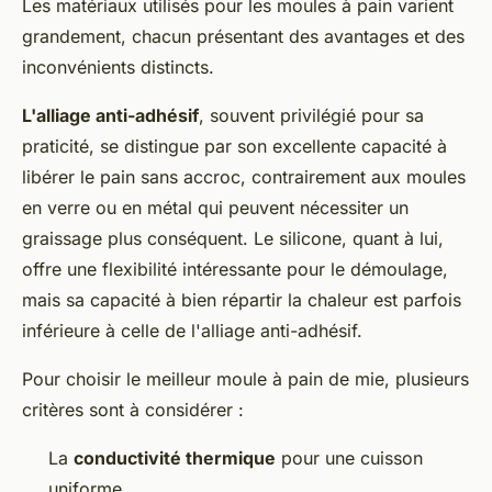
Les matériaux utilisés pour les moules à pain varient
grandement, chacun présentant des avantages et des
inconvénients distincts.
L'alliage anti-adhésif
, souvent privilégié pour sa
praticité, se distingue par son excellente capacité à
libérer le pain sans accroc, contrairement aux moules
en verre ou en métal qui peuvent nécessiter un
graissage plus conséquent. Le silicone, quant à lui,
offre une flexibilité intéressante pour le démoulage,
mais sa capacité à bien répartir la chaleur est parfois
inférieure à celle de l'alliage anti-adhésif.
Pour choisir le meilleur moule à pain de mie, plusieurs
critères sont à considérer :
La
conductivité thermique
pour une cuisson
uniforme