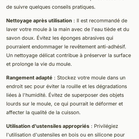
de suivre quelques conseils pratiques.
Nettoyage après utilisation
: Il est recommandé de
laver votre moule à la main avec de l'eau tiède et du
savon doux. Évitez les éponges abrasives qui
pourraient endommager le revêtement anti-adhésif.
Un nettoyage délicat contribue à préserver la surface
et prolonge la vie du moule.
Rangement adapté
: Stockez votre moule dans un
endroit sec pour éviter la rouille et les dégradations
liées à l'humidité. Évitez de superposer des objets
lourds sur le moule, ce qui pourrait le déformer et
affecter la qualité de la cuisson.
Utilisation d'ustensiles appropriés
: Privilégiez
l'utilisation d'ustensiles en bois ou en silicone pour