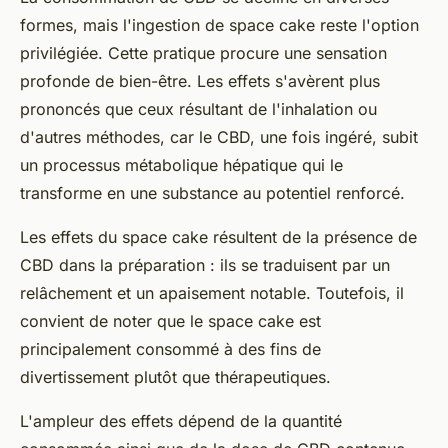
formes, mais l'ingestion de space cake reste l'option
privilégiée. Cette pratique procure une sensation
profonde de bien-être. Les effets s'avèrent plus
prononcés que ceux résultant de l'inhalation ou
d'autres méthodes, car le CBD, une fois ingéré, subit
un processus métabolique hépatique qui le
transforme en une substance au potentiel renforcé.
Les effets du space cake résultent de la présence de
CBD dans la préparation : ils se traduisent par un
relâchement et un apaisement notable. Toutefois, il
convient de noter que le space cake est
principalement consommé à des fins de
divertissement plutôt que thérapeutiques.
L'ampleur des effets dépend de la quantité