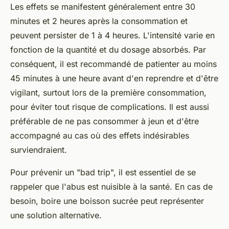
Les effets se manifestent généralement entre 30
minutes et 2 heures après la consommation et
peuvent persister de 1 à 4 heures. L'intensité varie en
fonction de la quantité et du dosage absorbés. Par
conséquent, il est recommandé de patienter au moins
45 minutes à une heure avant d'en reprendre et d'être
vigilant, surtout lors de la première consommation,
pour éviter tout risque de complications. Il est aussi
préférable de ne pas consommer à jeun et d'être
accompagné au cas où des effets indésirables
surviendraient.
Pour prévenir un "bad trip", il est essentiel de se
rappeler que l'abus est nuisible à la santé. En cas de
besoin, boire une boisson sucrée peut représenter
une solution alternative.