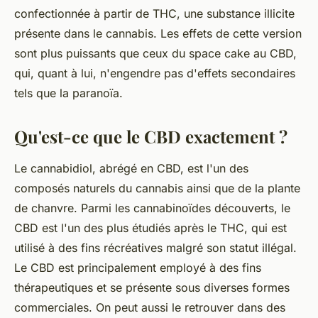
confectionnée à partir de THC, une substance illicite
présente dans le cannabis. Les effets de cette version
sont plus puissants que ceux du space cake au CBD,
qui, quant à lui, n'engendre pas d'effets secondaires
tels que la paranoïa.
Qu'est-ce que le CBD exactement ?
Le cannabidiol, abrégé en CBD, est l'un des
composés naturels du cannabis ainsi que de la plante
de chanvre. Parmi les cannabinoïdes découverts, le
CBD est l'un des plus étudiés après le THC, qui est
utilisé à des fins récréatives malgré son statut illégal.
Le CBD est principalement employé à des fins
thérapeutiques et se présente sous diverses formes
commerciales. On peut aussi le retrouver dans des