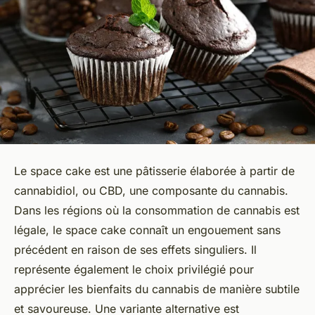
Le space cake est une pâtisserie élaborée à partir de
cannabidiol, ou CBD, une composante du cannabis.
Dans les régions où la consommation de cannabis est
légale, le space cake connaît un engouement sans
précédent en raison de ses effets singuliers. Il
représente également le choix privilégié pour
apprécier les bienfaits du cannabis de manière subtile
et savoureuse. Une variante alternative est