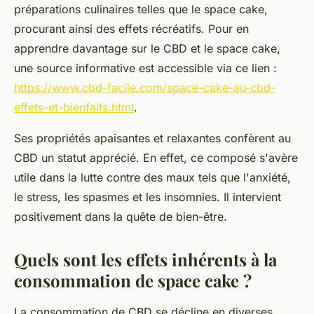
préparations culinaires telles que le space cake,
procurant ainsi des effets récréatifs. Pour en
apprendre davantage sur le CBD et le space cake,
une source informative est accessible via ce lien :
https://www.cbd-facile.com/space-cake-au-cbd-
effets-et-bienfaits.html
.
Ses propriétés apaisantes et relaxantes confèrent au
CBD un statut apprécié. En effet, ce composé s'avère
utile dans la lutte contre des maux tels que l'anxiété,
le stress, les spasmes et les insomnies. Il intervient
positivement dans la quête de bien-être.
Quels sont les effets inhérents à la
consommation de space cake ?
La consommation de CBD se décline en diverses