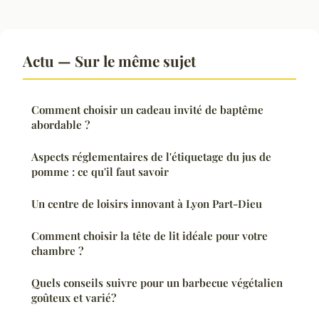
Actu — Sur le même sujet
Comment choisir un cadeau invité de baptême
abordable ?
Aspects réglementaires de l'étiquetage du jus de
pomme : ce qu'il faut savoir
Un centre de loisirs innovant à Lyon Part-Dieu
Comment choisir la tête de lit idéale pour votre
chambre ?
Quels conseils suivre pour un barbecue végétalien
goûteux et varié?