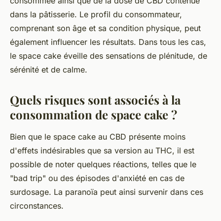
consommée ainsi que de la dose de CBD contenue
dans la pâtisserie. Le profil du consommateur,
comprenant son âge et sa condition physique, peut
également influencer les résultats. Dans tous les cas,
le space cake éveille des sensations de plénitude, de
sérénité et de calme.
Quels risques sont associés à la
consommation de space cake ?
Bien que le space cake au CBD présente moins
d'effets indésirables que sa version au THC, il est
possible de noter quelques réactions, telles que le
"bad trip" ou des épisodes d'anxiété en cas de
surdosage. La paranoïa peut ainsi survenir dans ces
circonstances.