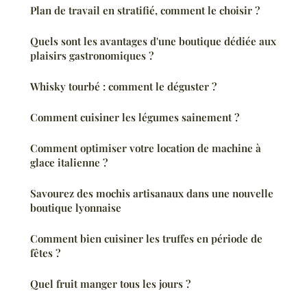
Plan de travail en stratifié, comment le choisir ?
Quels sont les avantages d'une boutique dédiée aux
plaisirs gastronomiques ?
Whisky tourbé : comment le déguster ?
Comment cuisiner les légumes sainement ?
Comment optimiser votre location de machine à
glace italienne ?
Savourez des mochis artisanaux dans une nouvelle
boutique lyonnaise
Comment bien cuisiner les truffes en période de
fêtes ?
Quel fruit manger tous les jours ?