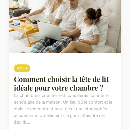
ACTU
Comment choisir la tête de lit
idéale pour votre chambre ?
La chambre à coucher est considérée comme le
sanctuaire de la maison. Un lieu où le confort et le
style se rencontrent pour créer une atmosphère
accueillante. Un élément clé pour atteindre cet
équilib...