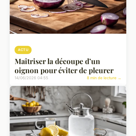
ACTU
Maîtriser la découpe d’un
oignon pour éviter de pleurer
14/06/2026 04:55
8 min de lecture →