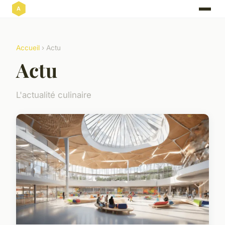
Accueil
› Actu
Actu
L'actualité culinaire