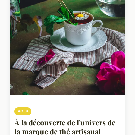
ACTU
À la découverte de l'univers de
la marque de thé artisanal