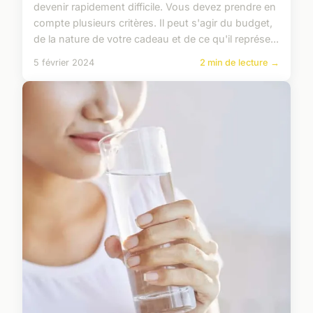
devenir rapidement difficile. Vous devez prendre en
compte plusieurs critères. Il peut s'agir du budget,
de la nature de votre cadeau et de ce qu'il représe...
5 février 2024
2 min de lecture →