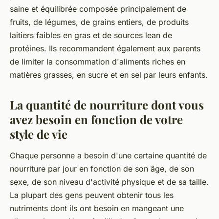
saine et équilibrée composée principalement de
fruits, de légumes, de grains entiers, de produits
laitiers faibles en gras et de sources lean de
protéines. Ils recommandent également aux parents
de limiter la consommation d'aliments riches en
matières grasses, en sucre et en sel par leurs enfants.
La quantité de nourriture dont vous
avez besoin en fonction de votre
style de vie
Chaque personne a besoin d'une certaine quantité de
nourriture par jour en fonction de son âge, de son
sexe, de son niveau d'activité physique et de sa taille.
La plupart des gens peuvent obtenir tous les
nutriments dont ils ont besoin en mangeant une