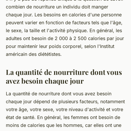
combien de nourriture un individu doit manger
chaque jour. Les besoins en calories d'une personne
peuvent varier en fonction de facteurs tels que l'âge,
le sexe, la taille et l'activité physique. En général, les
adultes ont besoin de 2 000 à 2 500 calories par jour
pour maintenir leur poids corporel, selon l'Institut
américain des diététistes.
La quantité de nourriture dont vous
avez besoin chaque jour
La quantité de nourriture dont vous avez besoin
chaque jour dépend de plusieurs facteurs, notamment
votre âge, votre sexe, votre niveau d'activité et votre
état de santé. En général, les femmes ont besoin de
moins de calories que les hommes, car elles ont une