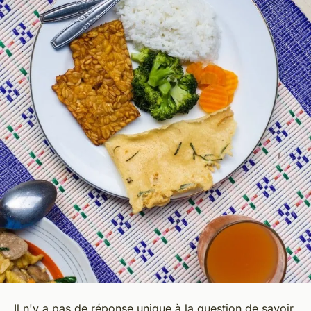
Il n'y a pas de réponse unique à la question de savoir