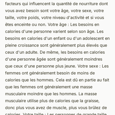
facteurs qui influencent la quantité de nourriture dont
vous avez besoin sont votre âge, votre sexe, votre
taille, votre poids, votre niveau d'activité et si vous
êtes enceinte ou non. Votre âge : Les besoins en
calories d'une personne varient selon son âge. Les
besoins en calories d'un enfant ou d'un adolescent en
pleine croissance sont généralement plus élevés que
ceux d'un adulte. De même, les besoins en calories
d'une personne âgée sont généralement moindres
que ceux d'une personne plus jeune. Votre sexe : Les
femmes ont généralement besoin de moins de
calories que les hommes. Cela est dû en partie au fait
que les femmes ont généralement une masse
musculaire moindre que les hommes. La masse
musculaire utilise plus de calories que la graisse,
donc plus vous avez de muscle, plus vous brûlez de
calories. Votre taille : Les personnes de grande taille