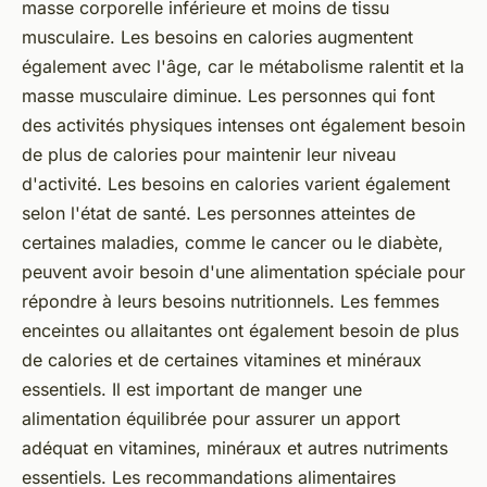
masse corporelle inférieure et moins de tissu
musculaire. Les besoins en calories augmentent
également avec l'âge, car le métabolisme ralentit et la
masse musculaire diminue. Les personnes qui font
des activités physiques intenses ont également besoin
de plus de calories pour maintenir leur niveau
d'activité. Les besoins en calories varient également
selon l'état de santé. Les personnes atteintes de
certaines maladies, comme le cancer ou le diabète,
peuvent avoir besoin d'une alimentation spéciale pour
répondre à leurs besoins nutritionnels. Les femmes
enceintes ou allaitantes ont également besoin de plus
de calories et de certaines vitamines et minéraux
essentiels. Il est important de manger une
alimentation équilibrée pour assurer un apport
adéquat en vitamines, minéraux et autres nutriments
essentiels. Les recommandations alimentaires