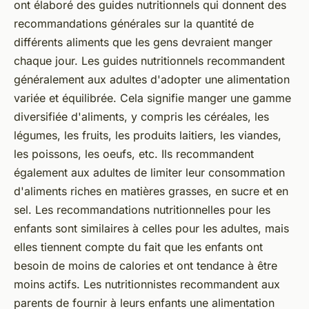
ont élaboré des guides nutritionnels qui donnent des
recommandations générales sur la quantité de
différents aliments que les gens devraient manger
chaque jour. Les guides nutritionnels recommandent
généralement aux adultes d'adopter une alimentation
variée et équilibrée. Cela signifie manger une gamme
diversifiée d'aliments, y compris les céréales, les
légumes, les fruits, les produits laitiers, les viandes,
les poissons, les oeufs, etc. Ils recommandent
également aux adultes de limiter leur consommation
d'aliments riches en matières grasses, en sucre et en
sel. Les recommandations nutritionnelles pour les
enfants sont similaires à celles pour les adultes, mais
elles tiennent compte du fait que les enfants ont
besoin de moins de calories et ont tendance à être
moins actifs. Les nutritionnistes recommandent aux
parents de fournir à leurs enfants une alimentation