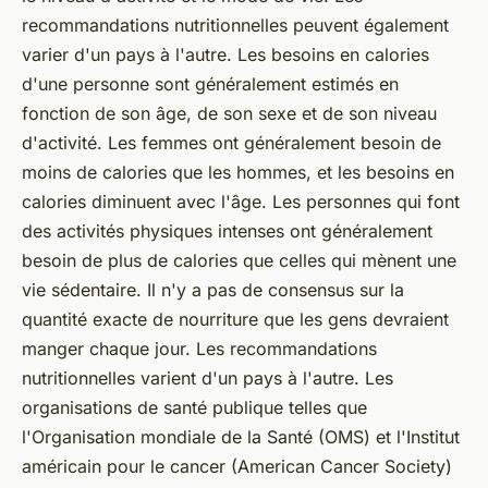
recommandations nutritionnelles peuvent également
varier d'un pays à l'autre. Les besoins en calories
d'une personne sont généralement estimés en
fonction de son âge, de son sexe et de son niveau
d'activité. Les femmes ont généralement besoin de
moins de calories que les hommes, et les besoins en
calories diminuent avec l'âge. Les personnes qui font
des activités physiques intenses ont généralement
besoin de plus de calories que celles qui mènent une
vie sédentaire. Il n'y a pas de consensus sur la
quantité exacte de nourriture que les gens devraient
manger chaque jour. Les recommandations
nutritionnelles varient d'un pays à l'autre. Les
organisations de santé publique telles que
l'Organisation mondiale de la Santé (OMS) et l'Institut
américain pour le cancer (American Cancer Society)