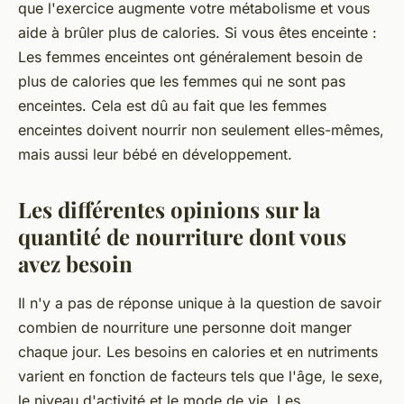
que l'exercice augmente votre métabolisme et vous
aide à brûler plus de calories. Si vous êtes enceinte :
Les femmes enceintes ont généralement besoin de
plus de calories que les femmes qui ne sont pas
enceintes. Cela est dû au fait que les femmes
enceintes doivent nourrir non seulement elles-mêmes,
mais aussi leur bébé en développement.
Les différentes opinions sur la
quantité de nourriture dont vous
avez besoin
Il n'y a pas de réponse unique à la question de savoir
combien de nourriture une personne doit manger
chaque jour. Les besoins en calories et en nutriments
varient en fonction de facteurs tels que l'âge, le sexe,
le niveau d'activité et le mode de vie. Les