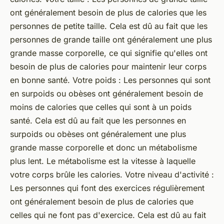
ont généralement besoin de plus de calories que les
personnes de petite taille. Cela est dû au fait que les
personnes de grande taille ont généralement une plus
grande masse corporelle, ce qui signifie qu'elles ont
besoin de plus de calories pour maintenir leur corps
en bonne santé. Votre poids : Les personnes qui sont
en surpoids ou obèses ont généralement besoin de
moins de calories que celles qui sont à un poids
santé. Cela est dû au fait que les personnes en
surpoids ou obèses ont généralement une plus
grande masse corporelle et donc un métabolisme
plus lent. Le métabolisme est la vitesse à laquelle
votre corps brûle les calories. Votre niveau d'activité :
Les personnes qui font des exercices régulièrement
ont généralement besoin de plus de calories que
celles qui ne font pas d'exercice. Cela est dû au fait