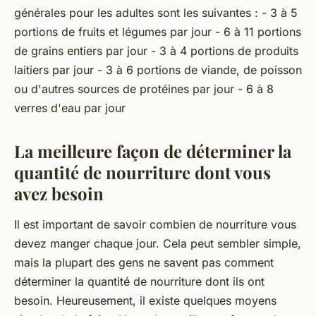
générales pour les adultes sont les suivantes : - 3 à 5
portions de fruits et légumes par jour - 6 à 11 portions
de grains entiers par jour - 3 à 4 portions de produits
laitiers par jour - 3 à 6 portions de viande, de poisson
ou d'autres sources de protéines par jour - 6 à 8
verres d'eau par jour
La meilleure façon de déterminer la
quantité de nourriture dont vous
avez besoin
Il est important de savoir combien de nourriture vous
devez manger chaque jour. Cela peut sembler simple,
mais la plupart des gens ne savent pas comment
déterminer la quantité de nourriture dont ils ont
besoin. Heureusement, il existe quelques moyens