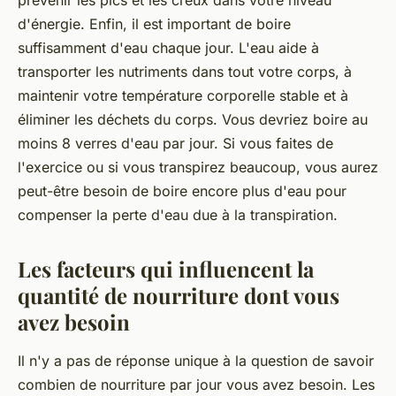
prévenir les pics et les creux dans votre niveau
d'énergie. Enfin, il est important de boire
suffisamment d'eau chaque jour. L'eau aide à
transporter les nutriments dans tout votre corps, à
maintenir votre température corporelle stable et à
éliminer les déchets du corps. Vous devriez boire au
moins 8 verres d'eau par jour. Si vous faites de
l'exercice ou si vous transpirez beaucoup, vous aurez
peut-être besoin de boire encore plus d'eau pour
compenser la perte d'eau due à la transpiration.
Les facteurs qui influencent la
quantité de nourriture dont vous
avez besoin
Il n'y a pas de réponse unique à la question de savoir
combien de nourriture par jour vous avez besoin. Les