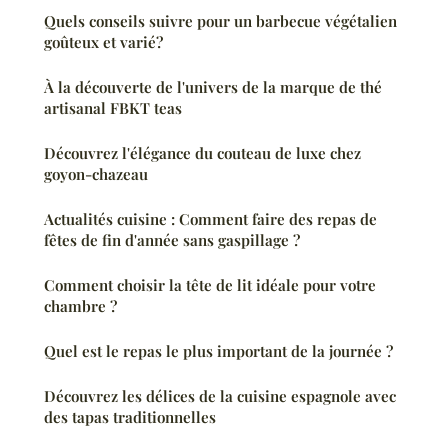
Quels conseils suivre pour un barbecue végétalien
goûteux et varié?
À la découverte de l'univers de la marque de thé
artisanal FBKT teas
Découvrez l'élégance du couteau de luxe chez
goyon-chazeau
Actualités cuisine : Comment faire des repas de
fêtes de fin d'année sans gaspillage ?
Comment choisir la tête de lit idéale pour votre
chambre ?
Quel est le repas le plus important de la journée ?
Découvrez les délices de la cuisine espagnole avec
des tapas traditionnelles