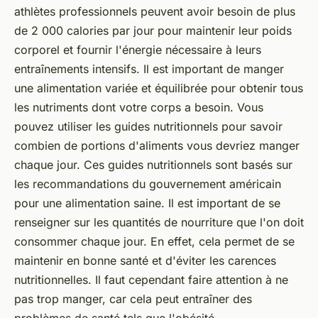
athlètes professionnels peuvent avoir besoin de plus
de 2 000 calories par jour pour maintenir leur poids
corporel et fournir l'énergie nécessaire à leurs
entraînements intensifs. Il est important de manger
une alimentation variée et équilibrée pour obtenir tous
les nutriments dont votre corps a besoin. Vous
pouvez utiliser les guides nutritionnels pour savoir
combien de portions d'aliments vous devriez manger
chaque jour. Ces guides nutritionnels sont basés sur
les recommandations du gouvernement américain
pour une alimentation saine. Il est important de se
renseigner sur les quantités de nourriture que l'on doit
consommer chaque jour. En effet, cela permet de se
maintenir en bonne santé et d'éviter les carences
nutritionnelles. Il faut cependant faire attention à ne
pas trop manger, car cela peut entraîner des