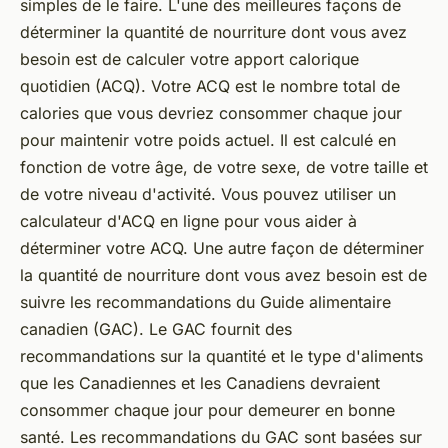
simples de le faire. L'une des meilleures façons de
déterminer la quantité de nourriture dont vous avez
besoin est de calculer votre apport calorique
quotidien (ACQ). Votre ACQ est le nombre total de
calories que vous devriez consommer chaque jour
pour maintenir votre poids actuel. Il est calculé en
fonction de votre âge, de votre sexe, de votre taille et
de votre niveau d'activité. Vous pouvez utiliser un
calculateur d'ACQ en ligne pour vous aider à
déterminer votre ACQ. Une autre façon de déterminer
la quantité de nourriture dont vous avez besoin est de
suivre les recommandations du Guide alimentaire
canadien (GAC). Le GAC fournit des
recommandations sur la quantité et le type d'aliments
que les Canadiennes et les Canadiens devraient
consommer chaque jour pour demeurer en bonne
santé. Les recommandations du GAC sont basées sur