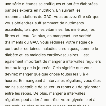
une série d'études scientifiques et ont été élaborées
par des experts en nutrition. En suivant les
recommandations du GAC, vous pouvez être sûr que
vous obtiendrez suffisamment de nutriments
essentiels, tels que les vitamines, les minéraux, les
fibres et l'eau. De plus, en mangeant une variété
d'aliments du GAC, vous réduirez votre risque de
contracter certaines maladies chroniques, comme le
diabète et les maladies cardiovasculaires. Il est
également important de manger à intervalles réguliers
tout au long de la journée. Cela signifie que vous
devriez manger quelque chose toutes les 3 à 4
heures. En mangeant à intervalles réguliers, vous êtes
moins susceptible de sauter un repas ou de grignoter
entre les repas. De plus, manger à intervalles
réguliers peut aider à contrôler votre glycémie et à