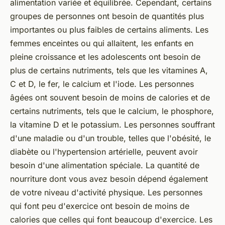
alimentation variée et équilibrée. Cependant, certains
groupes de personnes ont besoin de quantités plus
importantes ou plus faibles de certains aliments. Les
femmes enceintes ou qui allaitent, les enfants en
pleine croissance et les adolescents ont besoin de
plus de certains nutriments, tels que les vitamines A,
C et D, le fer, le calcium et l'iode. Les personnes
âgées ont souvent besoin de moins de calories et de
certains nutriments, tels que le calcium, le phosphore,
la vitamine D et le potassium. Les personnes souffrant
d'une maladie ou d'un trouble, telles que l'obésité, le
diabète ou l'hypertension artérielle, peuvent avoir
besoin d'une alimentation spéciale. La quantité de
nourriture dont vous avez besoin dépend également
de votre niveau d'activité physique. Les personnes
qui font peu d'exercice ont besoin de moins de
calories que celles qui font beaucoup d'exercice. Les