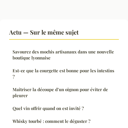
Actu — Sur le même sujet
Savourez des mochis artisanaux dans une nouvelle
boutique lyonnaise
Est-ce que la courgette est bonne pour les intestins
?
Maîtriser la découpe d’un oignon pour éviter de
pleurer
Quel vin offrir quand on est invité ?
Whisky tourbé : comment le déguster ?