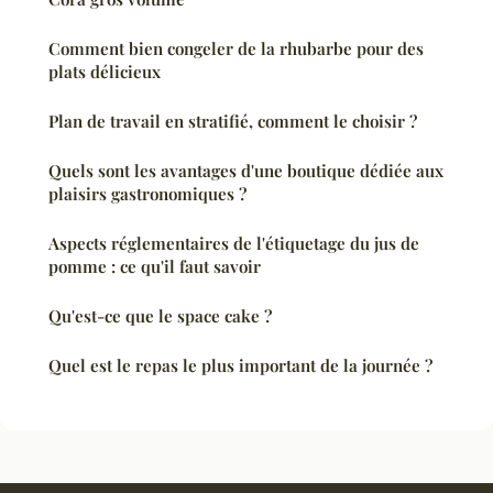
Comment bien congeler de la rhubarbe pour des
plats délicieux
Plan de travail en stratifié, comment le choisir ?
Quels sont les avantages d'une boutique dédiée aux
plaisirs gastronomiques ?
Aspects réglementaires de l'étiquetage du jus de
pomme : ce qu'il faut savoir
Qu'est-ce que le space cake ?
Quel est le repas le plus important de la journée ?