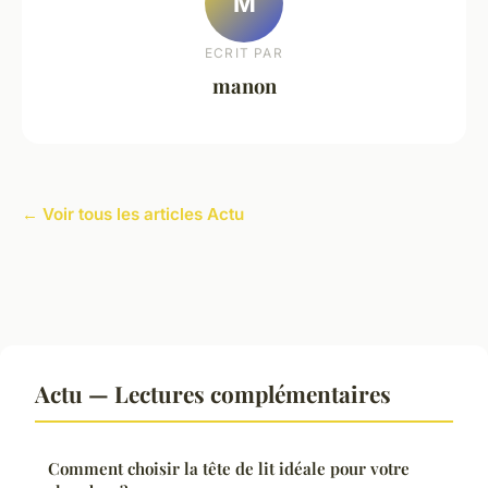
M
ECRIT PAR
manon
← Voir tous les articles Actu
Actu — Lectures complémentaires
Comment choisir la tête de lit idéale pour votre