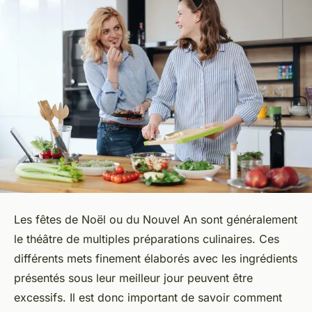
Les fêtes de Noël ou du Nouvel An sont généralement
le théâtre de multiples préparations culinaires. Ces
différents mets finement élaborés avec les ingrédients
présentés sous leur meilleur jour peuvent être
excessifs. Il est donc important de savoir comment