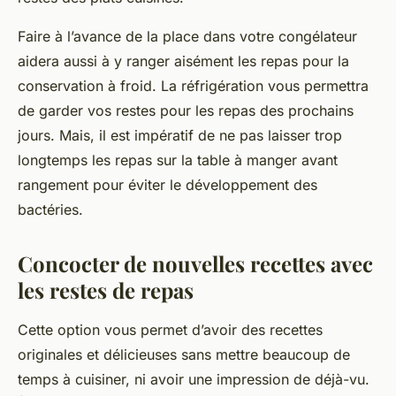
Faire à l’avance de la place dans votre congélateur
aidera aussi à y ranger aisément les repas pour la
conservation à froid. La réfrigération vous permettra
de garder vos restes pour les repas des prochains
jours. Mais, il est impératif de ne pas laisser trop
longtemps les repas sur la table à manger avant
rangement pour éviter le développement des
bactéries.
Concocter de nouvelles recettes avec
les restes de repas
Cette option vous permet d’avoir des recettes
originales et délicieuses sans mettre beaucoup de
temps à cuisiner, ni avoir une impression de déjà-vu.