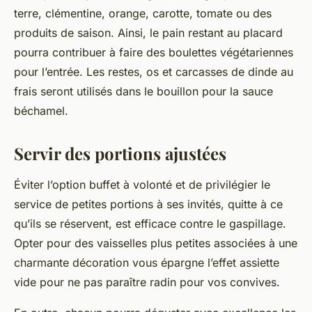
terre, clémentine, orange, carotte, tomate ou des
produits de saison. Ainsi, le pain restant au placard
pourra contribuer à faire des boulettes végétariennes
pour l’entrée. Les restes, os et carcasses de dinde au
frais seront utilisés dans le bouillon pour la sauce
béchamel.
Servir des portions ajustées
Éviter l’option buffet à volonté et de privilégier le
service de petites portions à ses invités, quitte à ce
qu’ils se réservent, est efficace contre le gaspillage.
Opter pour des vaisselles plus petites associées à une
charmante décoration vous épargne l’effet assiette
vide pour ne pas paraître radin pour vos convives.