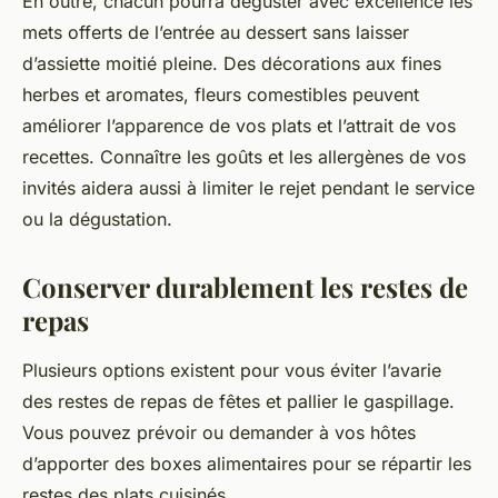
En outre, chacun pourra déguster avec excellence les
mets offerts de l’entrée au dessert sans laisser
d’assiette moitié pleine. Des décorations aux fines
herbes et aromates, fleurs comestibles peuvent
améliorer l’apparence de vos plats et l’attrait de vos
recettes. Connaître les goûts et les allergènes de vos
invités aidera aussi à limiter le rejet pendant le service
ou la dégustation.
Conserver durablement les restes de
repas
Plusieurs options existent pour vous éviter l’avarie
des restes de repas de fêtes et pallier le gaspillage.
Vous pouvez prévoir ou demander à vos hôtes
d’apporter des boxes alimentaires pour se répartir les
restes des plats cuisinés.