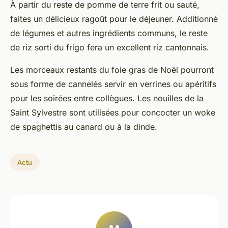
À partir du reste de pomme de terre frit ou sauté,
faites un délicieux ragoût pour le déjeuner. Additionné
de légumes et autres ingrédients communs, le reste
de riz sorti du frigo fera un excellent riz cantonnais.
Les morceaux restants du foie gras de Noël pourront
sous forme de cannelés servir en verrines ou apéritifs
pour les soirées entre collègues. Les nouilles de la
Saint Sylvestre sont utilisées pour concocter un woke
de spaghettis au canard ou à la dinde.
Actu