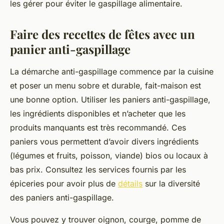
les gérer pour éviter le gaspillage alimentaire.
Faire des recettes de fêtes avec un
panier anti-gaspillage
La démarche anti-gaspillage commence par la cuisine
et poser un menu sobre et durable, fait-maison est
une bonne option. Utiliser les paniers anti-gaspillage,
les ingrédients disponibles et n’acheter que les
produits manquants est très recommandé. Ces
paniers vous permettent d’avoir divers ingrédients
(légumes et fruits, poisson, viande) bios ou locaux à
bas prix. Consultez les services fournis par les
épiceries pour avoir plus de
détails
sur la diversité
des paniers anti-gaspillage.
Vous pouvez y trouver oignon, courge, pomme de