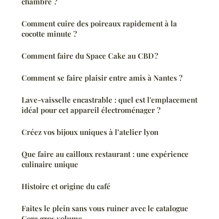
chambre ?
Comment cuire des poireaux rapidement à la
cocotte minute ?
Comment faire du Space Cake au CBD ?
Comment se faire plaisir entre amis à Nantes ?
Lave-vaisselle encastrable : quel est l'emplacement
idéal pour cet appareil électroménager ?
Créez vos bijoux uniques à l’atelier lyon
Que faire au cailloux restaurant : une expérience
culinaire unique
Histoire et origine du café
Faites le plein sans vous ruiner avec le catalogue
Cora gros volume