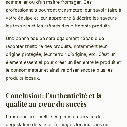
sommelier ou d’un maître fromager. Ces
professionnels pourront transmettre leur savoir-faire à
votre équipe et leur apprendre à décrire les saveurs,
les textures et les arômes des différents produits.
Une bonne équipe sera également capable de
raconter l’histoire des produits, notamment leur
origine protégée, leur terroir d’origine, etc. C’est un
élément essentiel pour créer un lien entre le produit et
le consommateur et ainsi valoriser encore plus les
produits locaux.
Conclusion: l’authenticité et la
qualité au cœur du succès
Pour conclure, mettre en place un service de
dégustation de vins et fromages locaux dans un