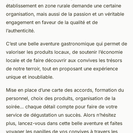
établissement en zone rurale demande une certaine
organisation, mais aussi de la passion et un véritable
engagement en faveur de la qualité et de
l’authenticité.
C’est une belle aventure gastronomique qui permet de
valoriser les produits locaux, de soutenir l’économie
locale et de faire découvrir aux convives les trésors
de notre terroir, tout en proposant une expérience
unique et inoubliable.
Mise en place d’une carte des accords, formation du
personnel, choix des produits, organisation de la
soirée… chaque détail compte pour faire de votre
service de dégustation un succès. Alors n’hésitez
plus, lancez-vous dans cette belle aventure et faites
voyager les papilles de vos convives à travers les