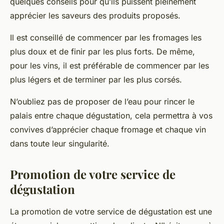
quelques conseils pour qu’ils puissent pleinement
apprécier les saveurs des produits proposés.
Il est conseillé de commencer par les fromages les
plus doux et de finir par les plus forts. De même,
pour les vins, il est préférable de commencer par les
plus légers et de terminer par les plus corsés.
N’oubliez pas de proposer de l’eau pour rincer le
palais entre chaque dégustation, cela permettra à vos
convives d’apprécier chaque fromage et chaque vin
dans toute leur singularité.
Promotion de votre service de
dégustation
La promotion de votre service de dégustation est une