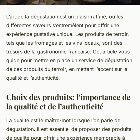
L’art de la dégustation est un plaisir raffiné, où les
différentes saveurs s’entremêlent pour offrir une
expérience gustative unique. Les produits de terroir,
tels que les fromages et les vins locaux, sont des
trésors de la gastronomie française. Cet article vous
guide pour mettre en place un service de dégustation
de ces produits du terroir, en mettant l’accent sur la
qualité et l’authenticité.
Choix des produits: l’importance de
la qualité et de l’authenticité
La qualité est le maître-mot lorsque l’on parle de
dégustation. Il est essentiel de proposer des produits
de qualité pour offrir une expérience mémorable à