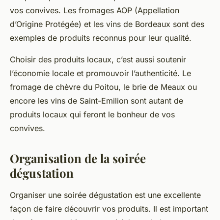
vos convives. Les fromages AOP (Appellation
d’Origine Protégée) et les vins de Bordeaux sont des
exemples de produits reconnus pour leur qualité.
Choisir des produits locaux, c’est aussi soutenir
l’économie locale et promouvoir l’authenticité. Le
fromage de chèvre du Poitou, le brie de Meaux ou
encore les vins de Saint-Emilion sont autant de
produits locaux qui feront le bonheur de vos
convives.
Organisation de la soirée
dégustation
Organiser une soirée dégustation est une excellente
façon de faire découvrir vos produits. Il est important