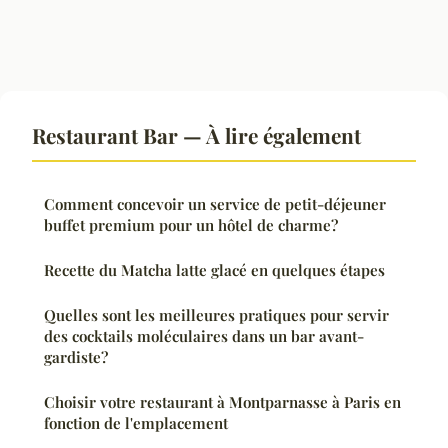
Restaurant Bar — À lire également
Comment concevoir un service de petit-déjeuner
buffet premium pour un hôtel de charme?
Recette du Matcha latte glacé en quelques étapes
Quelles sont les meilleures pratiques pour servir
des cocktails moléculaires dans un bar avant-
gardiste?
Choisir votre restaurant à Montparnasse à Paris en
fonction de l'emplacement