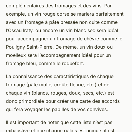
complémentaires des fromages et des vins. Par
exemple, un vin rouge corsé se mariera parfaitement
avec un fromage à pâte pressée non cuite comme
l’Ossau Iraty, ou encore un vin blanc sec sera idéal
pour accompagner un fromage de chèvre comme le
Pouligny Saint-Pierre. De même, un vin doux ou
moelleux sera l’accompagnement idéal pour un
fromage bleu, comme le roquefort.
La connaissance des caractéristiques de chaque
fromage (pâte molle, croûte fleurie, etc.) et de
chaque vin (blancs, rouges, doux, secs, etc.) est
donc primordiale pour créer une carte des accords
qui fera voyager les papilles de vos convives.
Il est important de noter que cette liste n’est pas
exhaustive et que chaque palais est unique, il est