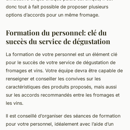
donc tout à fait possible de proposer plusieurs
options d’accords pour un même fromage.
Formation du personnel: clé du
succès du service de dégustation
La formation de votre personnel est un élément clé
pour le succès de votre service de dégustation de
fromages et vins. Votre équipe devra être capable de
renseigner et conseiller les convives sur les
caractéristiques des produits proposés, mais aussi
sur les accords recommandés entre les fromages et
les vins.
Il est conseillé d’organiser des séances de formation
pour votre personnel, idéalement avec l’aide d’un