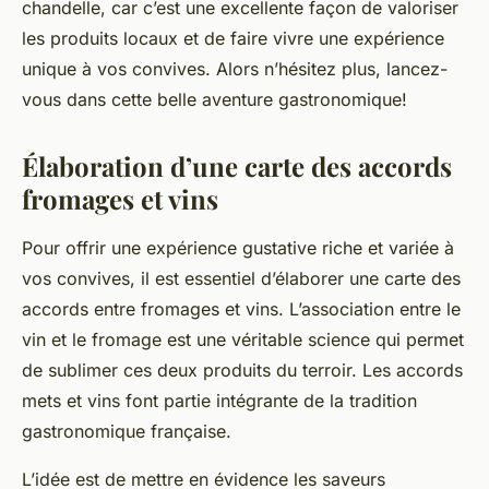
chandelle, car c’est une excellente façon de valoriser
les produits locaux et de faire vivre une expérience
unique à vos convives. Alors n’hésitez plus, lancez-
vous dans cette belle aventure gastronomique!
Élaboration d’une carte des accords
fromages et vins
Pour offrir une expérience gustative riche et variée à
vos convives, il est essentiel d’élaborer une carte des
accords entre fromages et vins. L’association entre le
vin et le fromage est une véritable science qui permet
de sublimer ces deux produits du terroir. Les accords
mets et vins font partie intégrante de la tradition
gastronomique française.
L’idée est de mettre en évidence les saveurs