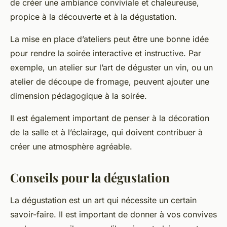
de créer une ambiance conviviale et chaleureuse,
propice à la découverte et à la dégustation.
La mise en place d’ateliers peut être une bonne idée
pour rendre la soirée interactive et instructive. Par
exemple, un atelier sur l’art de déguster un vin, ou un
atelier de découpe de fromage, peuvent ajouter une
dimension pédagogique à la soirée.
Il est également important de penser à la décoration
de la salle et à l’éclairage, qui doivent contribuer à
créer une atmosphère agréable.
Conseils pour la dégustation
La dégustation est un art qui nécessite un certain
savoir-faire. Il est important de donner à vos convives