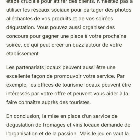
étape cruciale pour attirer des clients. N’hésitez pas à
utiliser les réseaux sociaux pour partager des photos
alléchantes de vos produits et de vos soirées
dégustation. Vous pouvez aussi organiser des
concours pour gagner une place à votre prochaine
soirée, ce qui peut créer un buzz autour de votre
établissement.
Les partenariats locaux peuvent aussi être une
excellente façon de promouvoir votre service. Par
exemple, les offices de tourisme locaux peuvent être
intéressés par votre offre et peuvent vous aider à la
faire connaître auprès des touristes.
En conclusion, la mise en place d’un service de
dégustation de fromages et vins locaux demande de
l’organisation et de la passion. Mais le jeu en vaut la