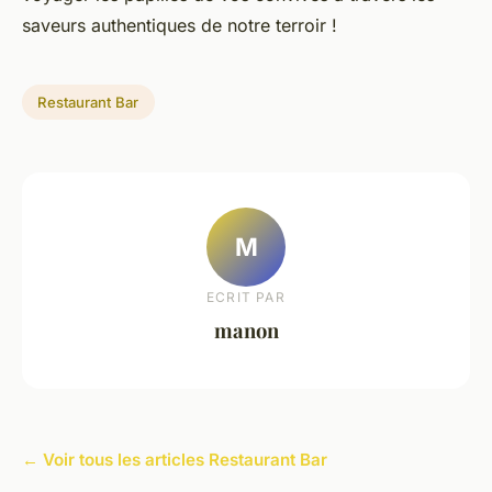
saveurs authentiques de notre terroir !
Restaurant Bar
M
ECRIT PAR
manon
← Voir tous les articles Restaurant Bar